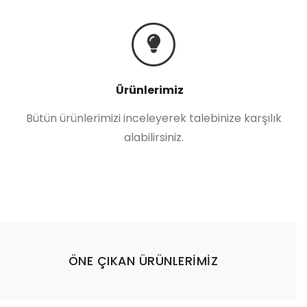
Ürünlerimiz
Bütün ürünlerimizi inceleyerek talebinize karşılık
alabilirsiniz.
ÖNE ÇIKAN ÜRÜNLERİMİZ