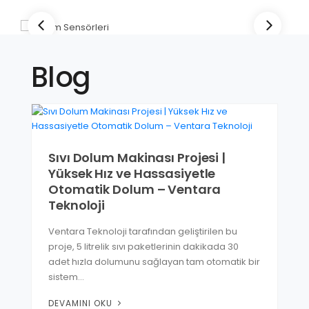
Blog
Sıvı Dolum Makinası Projesi |
Yüksek Hız ve Hassasiyetle
Otomatik Dolum – Ventara
Teknoloji
Ventara Teknoloji tarafından geliştirilen bu
proje, 5 litrelik sıvı paketlerinin dakikada 30
adet hızla dolumunu sağlayan tam otomatik bir
sistem…
DEVAMINI OKU