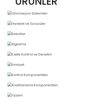
ÜRÜNLER