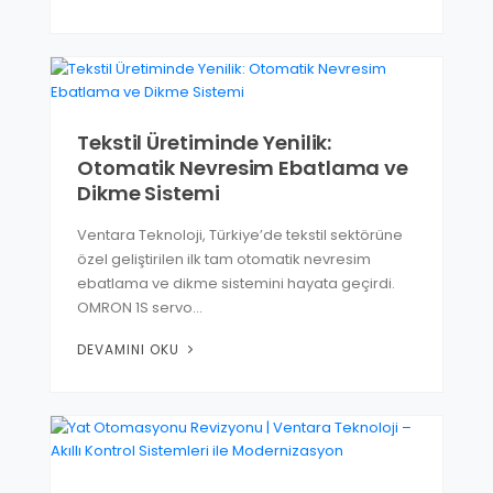
Tekstil Üretiminde Yenilik:
Otomatik Nevresim Ebatlama ve
Dikme Sistemi
Ventara Teknoloji, Türkiye’de tekstil sektörüne
özel geliştirilen ilk tam otomatik nevresim
ebatlama ve dikme sistemini hayata geçirdi.
OMRON 1S servo…
DEVAMINI OKU