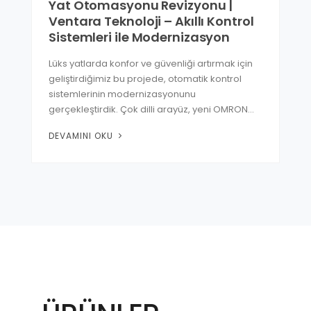
Yat Otomasyonu Revizyonu |
Ventara Teknoloji – Akıllı Kontrol
Sistemleri ile Modernizasyon
Lüks yatlarda konfor ve güvenliği artırmak için
geliştirdiğimiz bu projede, otomatik kontrol
sistemlerinin modernizasyonunu
gerçekleştirdik. Çok dilli arayüz, yeni OMRON…
DEVAMINI OKU