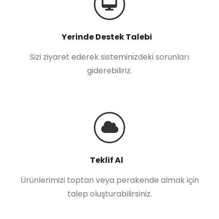
Yerinde Destek Talebi
Sizi ziyaret ederek sisteminizdeki sorunları
giderebiliriz.
Teklif Al
Ürünlerimizi toptan veya perakende almak için
talep oluşturabilirsiniz.