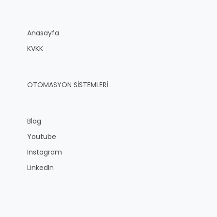
Anasayfa
KVKK
OTOMASYON SİSTEMLERİ
Blog
Youtube
Instagram
LinkedIn