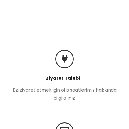
Ziyaret Talebi
Bzi ziyaret etmek için ofis saatlerimiz hakkında
bilgi alınız.