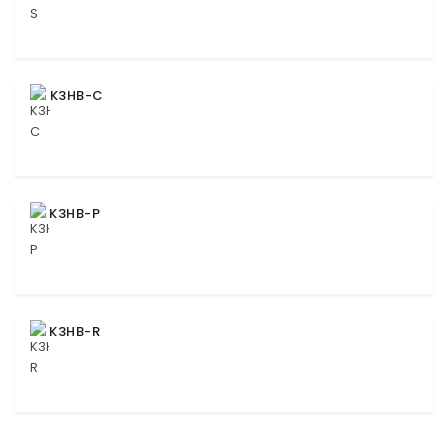
K3HB-C
K3HB-P
K3HB-R