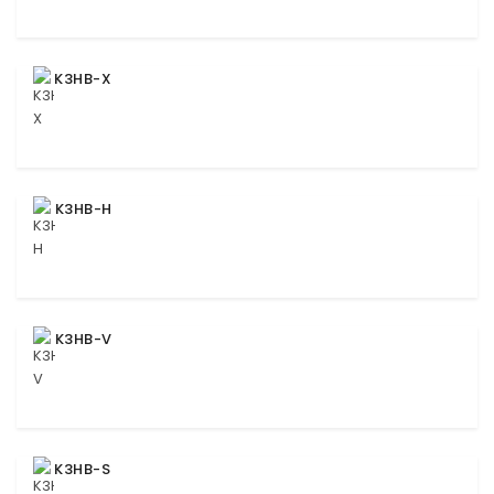
K3HB-X
K3HB-H
K3HB-V
K3HB-S