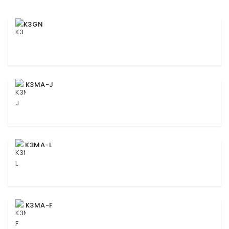
K3GN
K3MA-J
K3MA-L
K3MA-F