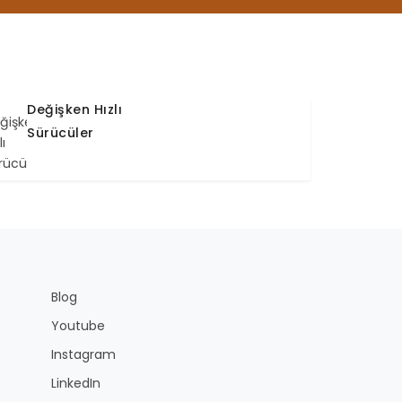
Değişken Hızlı
Sürücüler
Blog
Youtube
Instagram
LinkedIn