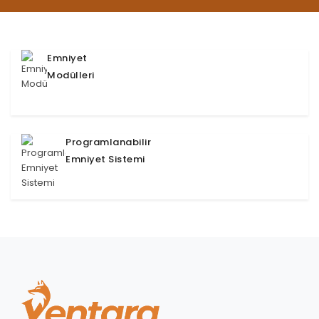
Emniyet
Modülleri
Programlanabilir
Emniyet Sistemi