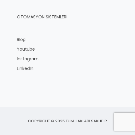
OTOMASYON SİSTEMLERİ
Blog
Youtube
Instagram
LinkedIn
COPYRIGHT © 2025 TÜM HAKLARI SAKLIDIR