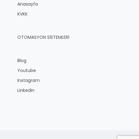
Anasayfa
KVKK
OTOMASYON SİSTEMLERİ
Blog
Youtube
Instagram
LinkedIn