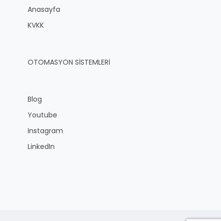
Anasayfa
KVKK
OTOMASYON SİSTEMLERİ
Blog
Youtube
Instagram
LinkedIn