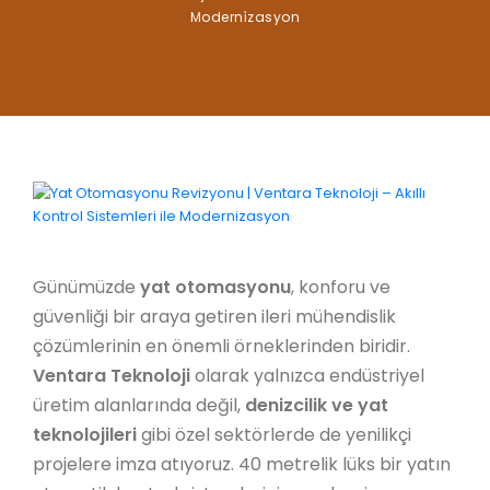
Moderni̇zasyon
Günümüzde
yat otomasyonu
, konforu ve
güvenliği bir araya getiren ileri mühendislik
çözümlerinin en önemli örneklerinden biridir.
Ventara Teknoloji
olarak yalnızca endüstriyel
üretim alanlarında değil,
denizcilik ve yat
teknolojileri
gibi özel sektörlerde de yenilikçi
projelere imza atıyoruz. 40 metrelik lüks bir yatın