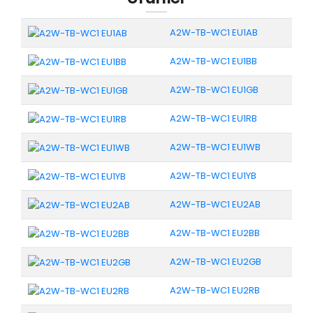
A2W-TB-WC1 EU1AB
A2W-TB-WC1 EU1BB
A2W-TB-WC1 EU1GB
A2W-TB-WC1 EU1RB
A2W-TB-WC1 EU1WB
A2W-TB-WC1 EU1YB
A2W-TB-WC1 EU2AB
A2W-TB-WC1 EU2BB
A2W-TB-WC1 EU2GB
A2W-TB-WC1 EU2RB