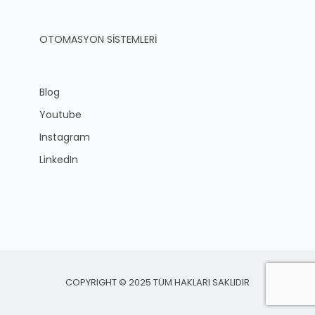
OTOMASYON SİSTEMLERİ
Blog
Youtube
Instagram
LinkedIn
COPYRIGHT © 2025 TÜM HAKLARI SAKLIDIR