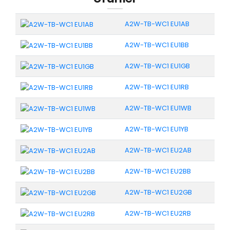
A2W-TB-WC1 EU1AB
A2W-TB-WC1 EU1BB
A2W-TB-WC1 EU1GB
A2W-TB-WC1 EU1RB
A2W-TB-WC1 EU1WB
A2W-TB-WC1 EU1YB
A2W-TB-WC1 EU2AB
A2W-TB-WC1 EU2BB
A2W-TB-WC1 EU2GB
A2W-TB-WC1 EU2RB