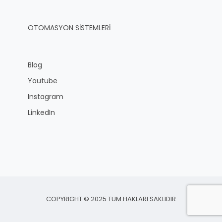
OTOMASYON SİSTEMLERİ
Blog
Youtube
Instagram
LinkedIn
COPYRIGHT © 2025 TÜM HAKLARI SAKLIDIR